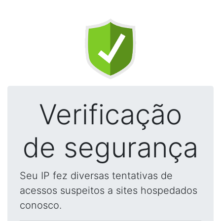
Verificação
de segurança
Seu IP fez diversas tentativas de
acessos suspeitos a sites hospedados
conosco.