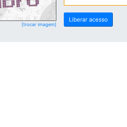
[trocar imagem]