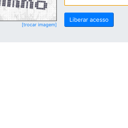
[trocar imagem]