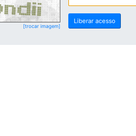
[trocar imagem]