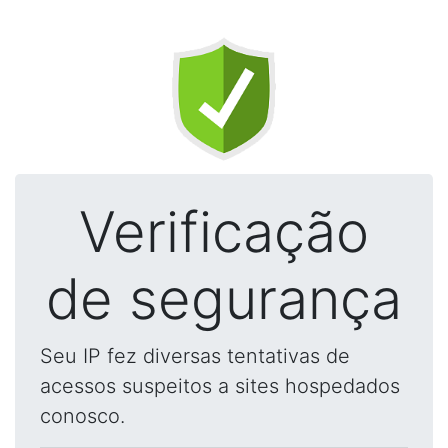
Verificação
de segurança
Seu IP fez diversas tentativas de
acessos suspeitos a sites hospedados
conosco.